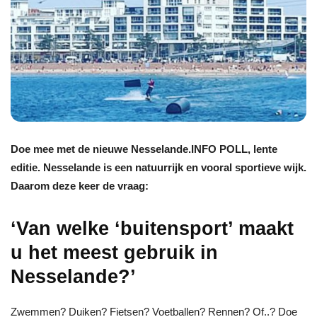
Doe mee met de nieuwe Nesselande.INFO POLL, lente
editie. Nesselande is een natuurrijk en vooral sportieve wijk.
Daarom deze keer de vraag:
‘Van welke ‘buitensport’ maakt
u het meest gebruik in
Nesselande?’
Zwemmen? Duiken? Fietsen? Voetballen? Rennen? Of..? Doe