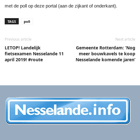
met de poll op deze portal (aan de zijkant of onderkant).
TAGS
poll
Previous article
Next article
LETOP! Landelijk
Gemeente Rotterdam: ‘Nog
fietsexamen Nesselande 11
meer bouwkavels te koop
april 2019! #route
Nesselande komende jaren’