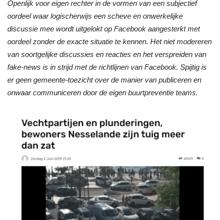
Openlijk voor eigen rechter in de vormen van een subjectief
oordeel waar logischerwijs een scheve en onwerkelijke
discussie mee wordt uitgelokt op Facebook aangesterkt met
oordeel zonder de exacte situatie te kennen. Het niet modereren
van soortgelijke discussies en reacties en het verspreiden van
fake-news is in strijd met de richtlijnen van Facebook. Spijtig is
er geen gemeente-toezicht over de manier van publiceren en
onwaar communiceren door de eigen buurtpreventie teams.