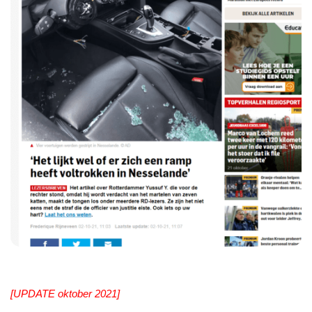
[UPDATE oktober 2021]