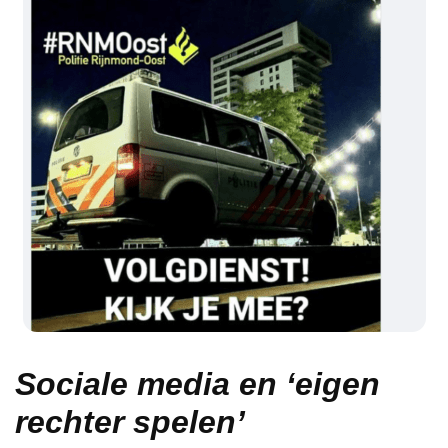
Sociale media en ‘eigen
rechter spelen’