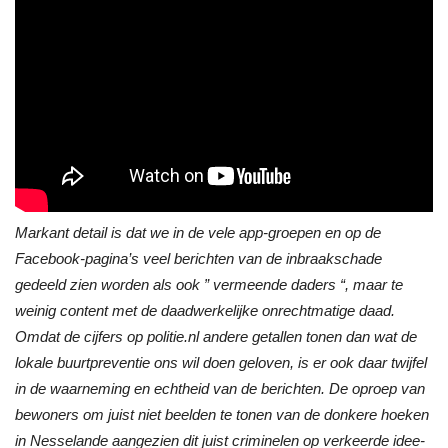
Markant detail is dat we in de vele app-groepen en op de
Facebook-pagina’s veel berichten van de inbraakschade
gedeeld zien worden als ook ” vermeende daders “, maar te
weinig content met de daadwerkelijke onrechtmatige daad.
Omdat de cijfers op politie.nl andere getallen tonen dan wat de
lokale buurtpreventie ons wil doen geloven, is er ook daar twijfel
in de waarneming en echtheid van de berichten. De oproep van
bewoners om juist niet beelden te tonen van de donkere hoeken
in Nesselande aangezien dit juist criminelen op verkeerde idee-