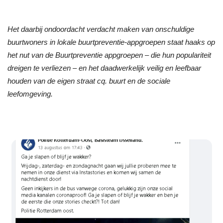
Het daarbij ondoordacht verdacht maken van onschuldige
buurtwoners in lokale buurtpreventie-appgroepen staat haaks op
het nut van de Buurtpreventie appgroepen – die hun populariteit
dreigen te verliezen – en het daadwerkelijk veilig en leefbaar
houden van de eigen straat cq. buurt en de sociale
leefomgeving.