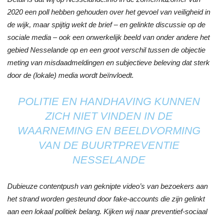
2020 een poll hebben gehouden over het gevoel van veiligheid in
de wijk, maar spijtig wekt de brief – en gelinkte discussie op de
sociale media – ook een onwerkelijk beeld van onder andere het
gebied Nesselande op en een groot verschil tussen de objectie
meting van misdaadmeldingen en subjectieve beleving dat sterk
door de (lokale) media wordt beïnvloedt.
POLITIE EN HANDHAVING KUNNEN
ZICH NIET VINDEN IN DE
WAARNEMING EN BEELDVORMING
VAN DE BUURTPREVENTIE
NESSELANDE
Dubieuze contentpush van geknipte video’s van bezoekers aan
het strand worden gesteund door fake-accounts die zijn gelinkt
aan een lokaal politiek belang. Kijken wij naar preventief-sociaal