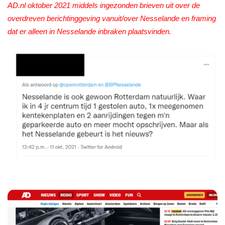
AD.nl oktober 2021 middels ingezonden brieven uit over de
overdreven berichtinggeving vanuit/over Nesselande en framing
dat er alleen in Nesselande inbraken plaatsvinden.