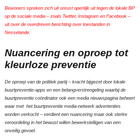
Bewoners spreken zich uit onrust openlijk uit tegen de lokale BP
op de sociale media – zoals Twitter, Instagram en Facebook –
uit over de overdreven berichting over toestanden in
Nesselande.
Nuancering en oproep tot
kleurloze preventie
De oproep van de politiek partij – kracht bijgezet door lokale
buurtpreventie-apps en een belangverstrengeling waarbij de
buurtpreventie coördinator ook een media nieuwspagina beheert
waar met het buurtpreventie media-netwerk advertenties
worden verkocht – verdient een nuancering maar ook sterke
veroordeling in het bewust willen bewerkstelligen van een
onveilig gevoel.