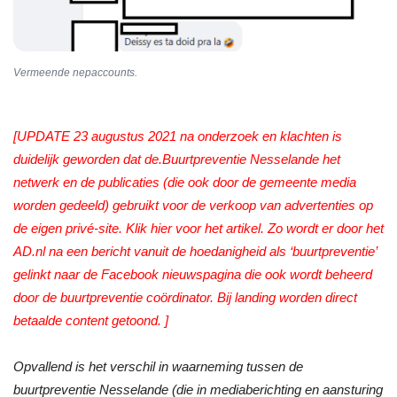
Vermeende nepaccounts.
[UPDATE 23 augustus 2021 na onderzoek en klachten is
duidelijk geworden dat de.Buurtpreventie Nesselande het
netwerk en de publicaties (die ook door de gemeente media
worden gedeeld) gebruikt voor de verkoop van advertenties op
de eigen privé-site. Klik hier voor het artikel. Zo wordt er door het
AD.nl na een bericht vanuit de hoedanigheid als ‘buurtpreventie’
gelinkt naar de Facebook nieuwspagina die ook wordt beheerd
door de buurtpreventie coördinator. Bij landing worden direct
betaalde content getoond. ]
Opvallend is het verschil in waarneming tussen de
buurtpreventie Nesselande (die in mediaberichting en aansturing