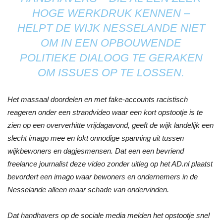
HOGE WERKDRUK KENNEN –
HELPT DE WIJK NESSELANDE NIET
OM IN EEN OPBOUWENDE
POLITIEKE DIALOOG TE GERAKEN
OM ISSUES OP TE LOSSEN.
Het massaal doordelen en met fake-accounts racistisch
reageren onder een strandvideo waar een kort opstootje is te
zien op een oververhitte vrijdagavond, geeft de wijk landelijk een
slecht imago mee en lokt onnodige spanning uit tussen
wijkbewoners en dagjesmensen. Dat een een bevriend
freelance journalist deze video zonder uitleg op het AD.nl plaatst
bevordert een imago waar bewoners en ondernemers in de
Nesselande alleen maar schade van ondervinden.
Dat handhavers op de sociale media melden het opstootje snel