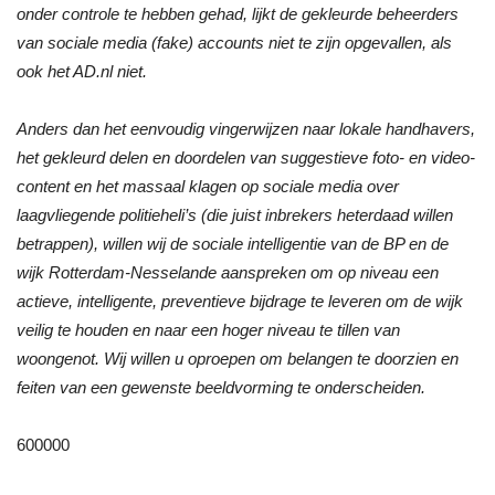
onder controle te hebben gehad, lijkt de gekleurde beheerders
van sociale media (fake) accounts niet te zijn opgevallen, als
ook het AD.nl niet.
Anders dan het eenvoudig vingerwijzen naar lokale handhavers,
het gekleurd delen en doordelen van suggestieve foto- en video-
content en het massaal klagen op sociale media over
laagvliegende politieheli’s (die juist inbrekers heterdaad willen
betrappen), willen wij de sociale intelligentie van de BP en de
wijk Rotterdam-Nesselande aanspreken om op niveau een
actieve, intelligente, preventieve bijdrage te leveren om de wijk
veilig te houden en naar een hoger niveau te tillen van
woongenot. Wij willen u oproepen om belangen te doorzien en
feiten van een gewenste beeldvorming te onderscheiden.
600000