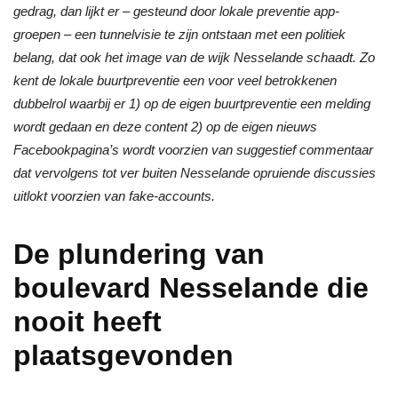
gedrag, dan lijkt er – gesteund door lokale preventie app-
groepen – een tunnelvisie te zijn ontstaan met een politiek
belang, dat ook het image van de wijk Nesselande schaadt. Zo
kent de lokale buurtpreventie een voor veel betrokkenen
dubbelrol waarbij er 1) op de eigen buurtpreventie een melding
wordt gedaan en deze content 2) op de eigen nieuws
Facebookpagina’s wordt voorzien van suggestief commentaar
dat vervolgens tot ver buiten Nesselande opruiende discussies
uitlokt voorzien van fake-accounts.
De plundering van
boulevard Nesselande die
nooit heeft
plaatsgevonden