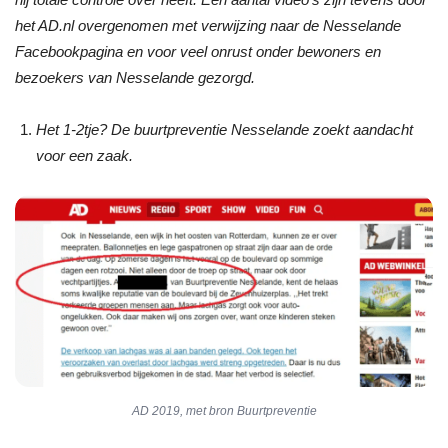
het AD.nl overgenomen met verwijzing naar de Nesselande
Facebookpagina en voor veel onrust onder bewoners en
bezoekers van Nesselande gezorgd.
Het 1-2tje? De buurtpreventie Nesselande zoekt aandacht
voor een zaak.
AD 2019, met bron Buurtpreventie