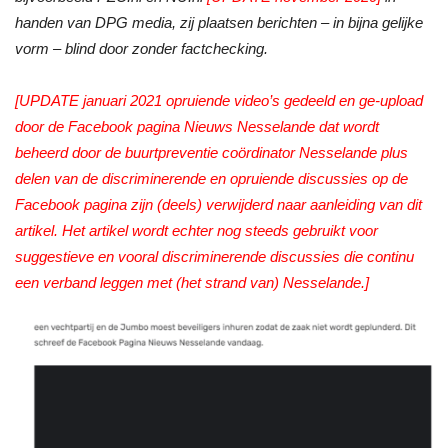
handen van DPG media, zij plaatsen berichten – in bijna gelijke
vorm – blind door zonder factchecking.
[UPDATE januari 2021 opruiende video’s gedeeld en ge-upload
door de Facebook pagina Nieuws Nesselande dat wordt
beheerd door de buurtpreventie coördinator Nesselande plus
delen van de discriminerende en opruiende discussies op de
Facebook pagina zijn (deels) verwijderd naar aanleiding van dit
artikel. Het artikel wordt echter nog steeds gebruikt voor
suggestieve en vooral discriminerende discussies die continu
een verband leggen met (het strand van) Nesselande.]