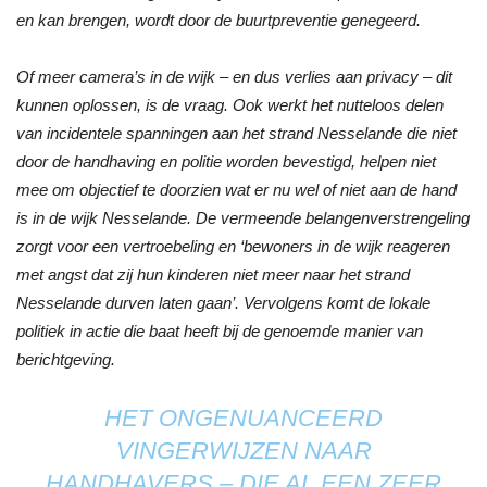
en kan brengen, wordt door de buurtpreventie genegeerd.
Of meer camera’s in de wijk – en dus verlies aan privacy – dit
kunnen oplossen, is de vraag. Ook werkt het nutteloos delen
van incidentele spanningen aan het strand Nesselande die niet
door de handhaving en politie worden bevestigd, helpen niet
mee om objectief te doorzien wat er nu wel of niet aan de hand
is in de wijk Nesselande. De vermeende belangenverstrengeling
zorgt voor een vertroebeling en ‘bewoners in de wijk reageren
met angst dat zij hun kinderen niet meer naar het strand
Nesselande durven laten gaan’. Vervolgens komt de lokale
politiek in actie die baat heeft bij de genoemde manier van
berichtgeving.
HET ONGENUANCEERD
VINGERWIJZEN NAAR
HANDHAVERS – DIE AL EEN ZEER