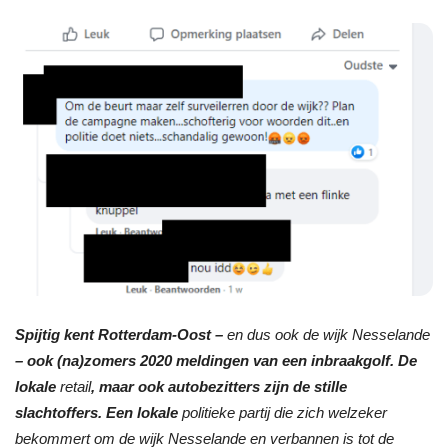
Spijtig kent Rotterdam-Oost –
en dus ook de wijk Nesselande
– ook (na)zomers 2020 meldingen van een inbraakgolf. De
lokale
retail
, maar ook autobezitters zijn de stille
slachtoffers. Een lokale
politieke partij die zich welzeker
bekommert om de wijk Nesselande en verbannen is tot de