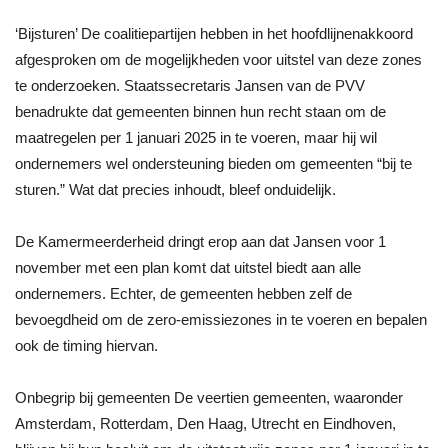
‘Bijsturen’ De coalitiepartijen hebben in het hoofdlijnenakkoord
afgesproken om de mogelijkheden voor uitstel van deze zones
te onderzoeken. Staatssecretaris Jansen van de PVV
benadrukte dat gemeenten binnen hun recht staan om de
maatregelen per 1 januari 2025 in te voeren, maar hij wil
ondernemers wel ondersteuning bieden om gemeenten “bij te
sturen.” Wat dat precies inhoudt, bleef onduidelijk.
De Kamermeerderheid dringt erop aan dat Jansen voor 1
november met een plan komt dat uitstel biedt aan alle
ondernemers. Echter, de gemeenten hebben zelf de
bevoegdheid om de zero-emissiezones in te voeren en bepalen
ook de timing hiervan.
Onbegrip bij gemeenten De veertien gemeenten, waaronder
Amsterdam, Rotterdam, Den Haag, Utrecht en Eindhoven,