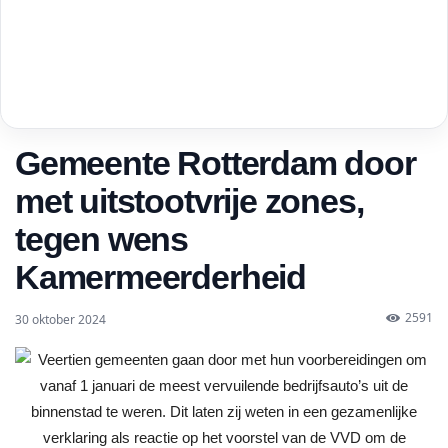
Gemeente Rotterdam door
met uitstootvrije zones,
tegen wens
Kamermeerderheid
2591
30 oktober 2024