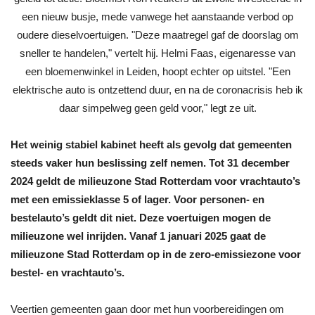
Het weinig stabiel kabinet heeft als gevolg dat gemeenten
steeds vaker hun beslissing zelf nemen. Tot 31 december
2024 geldt de milieuzone Stad Rotterdam voor vrachtauto’s
met een emissieklasse 5 of lager. Voor personen- en
bestelauto’s geldt dit niet. Deze voertuigen mogen de
milieuzone wel inrijden. Vanaf 1 januari 2025 gaat de
milieuzone Stad Rotterdam op in de zero-emissiezone voor
bestel- en vrachtauto’s.
Veertien gemeenten gaan door met hun voorbereidingen om