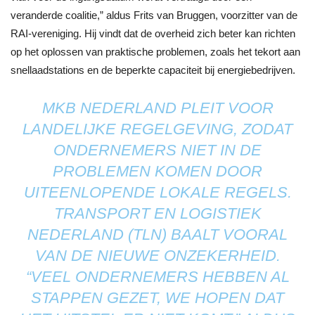
veranderde coalitie,” aldus Frits van Bruggen, voorzitter van de
RAI-vereniging. Hij vindt dat de overheid zich beter kan richten
op het oplossen van praktische problemen, zoals het tekort aan
snellaadstations en de beperkte capaciteit bij energiebedrijven.
MKB NEDERLAND PLEIT VOOR
LANDELIJKE REGELGEVING, ZODAT
ONDERNEMERS NIET IN DE
PROBLEMEN KOMEN DOOR
UITEENLOPENDE LOKALE REGELS.
TRANSPORT EN LOGISTIEK
NEDERLAND (TLN) BAALT VOORAL
VAN DE NIEUWE ONZEKERHEID.
“VEEL ONDERNEMERS HEBBEN AL
STAPPEN GEZET, WE HOPEN DAT