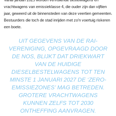
vrachtwagens van emissieklasse 4, die ouder zijn dan vijftien
jaar, geweerd uit de binnensteden van deze veertien gemeenten.
Bestuurders die toch de stad inrijden met zo’n voertuig riskeren
een boete.
UIT GEGEVENS VAN DE RAI-
VERENIGING, OPGEVRAAGD DOOR
DE NOS, BLIJKT DAT DRIEKWART
VAN DE HUIDIGE
DIESELBESTELWAGENS TOT TEN
MINSTE 1 JANUARI 2027 DE ‘ZERO-
EMISSIEZONES’ MAG BETREDEN.
GROTERE VRACHTWAGENS
KUNNEN ZELFS TOT 2030
ONTHEFFING AANVRAGEN.