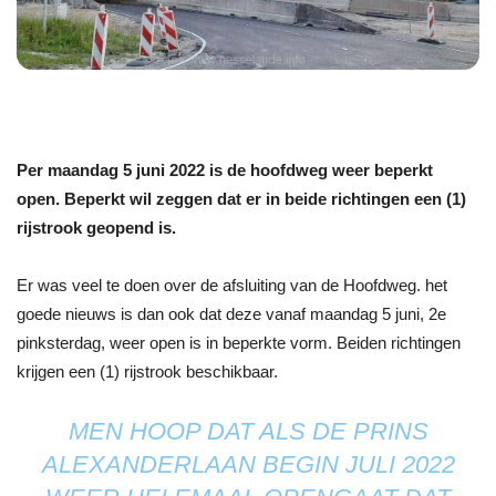
Per maandag 5 juni 2022 is de hoofdweg weer beperkt
open. Beperkt wil zeggen dat er in beide richtingen een (1)
rijstrook geopend is.
Er was veel te doen over de afsluiting van de Hoofdweg. het
goede nieuws is dan ook dat deze vanaf maandag 5 juni, 2e
pinksterdag, weer open is in beperkte vorm. Beiden richtingen
krijgen een (1) rijstrook beschikbaar.
MEN HOOP DAT ALS DE PRINS
ALEXANDERLAAN BEGIN JULI 2022