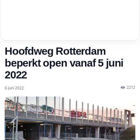
Hoofdweg Rotterdam
beperkt open vanaf 5 juni
2022
2212
6 juni 2022