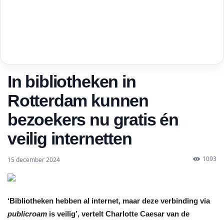
In bibliotheken in
Rotterdam kunnen
bezoekers nu gratis én
veilig internetten
1093
15 december 2024
‘Bibliotheken hebben al internet, maar deze verbinding via
publicroam
is veilig’, vertelt Charlotte Caesar van de