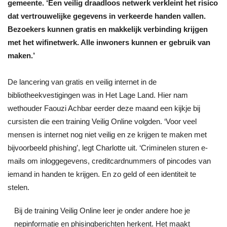
gemeente. ‘Een veilig draadloos netwerk verkleint het risico
dat vertrouwelijke gegevens in verkeerde handen vallen.
Bezoekers kunnen gratis en makkelijk verbinding krijgen
met het wifinetwerk. Alle inwoners kunnen er gebruik van
maken.’
De lancering van gratis en veilig internet in de
bibliotheekvestigingen was in Het Lage Land. Hier nam
wethouder Faouzi Achbar eerder deze maand een kijkje bij
cursisten die een training Veilig Online volgden. ‘Voor veel
mensen is internet nog niet veilig en ze krijgen te maken met
bijvoorbeeld phishing’, legt Charlotte uit. ‘Criminelen sturen e-
mails om inloggegevens, creditcardnummers of pincodes van
iemand in handen te krijgen. En zo geld of een identiteit te
stelen.
Bij de training Veilig Online leer je onder andere hoe je
nepinformatie en phisingberichten herkent. Het maakt