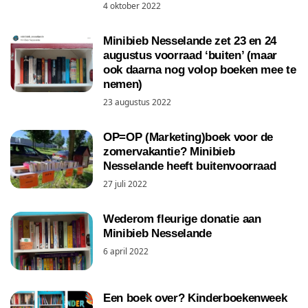
4 oktober 2022
Minibieb Nesselande zet 23 en 24
augustus voorraad ‘buiten’ (maar
ook daarna nog volop boeken mee te
nemen)
23 augustus 2022
OP=OP (Marketing)boek voor de
zomervakantie? Minibieb
Nesselande heeft buitenvoorraad
27 juli 2022
Wederom fleurige donatie aan
Minibieb Nesselande
6 april 2022
Een boek over? Kinderboekenweek