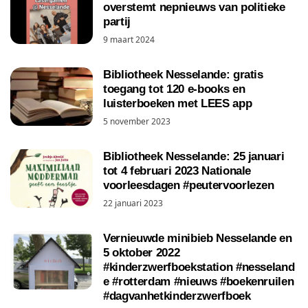
overstemt nepnieuws van politieke
partij
9 maart 2024
Bibliotheek Nesselande: gratis
toegang tot 120 e-books en
luisterboeken met LEES app
5 november 2023
Bibliotheek Nesselande: 25 januari
tot 4 februari 2023 Nationale
voorleesdagen #peutervoorlezen
22 januari 2023
Vernieuwde minibieb Nesselande en
5 oktober 2022
#kinderzwerfboekstation #nesseland
e #rotterdam #nieuws #boekenruilen
#dagvanhetkinderzwerfboek