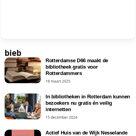
bieb
Rotterdamse D66 maakt de
bibliotheek gratis voor
Rotterdammers
18 maart 2025
In bibliotheken in Rotterdam kunnen
bezoekers nu gratis én veilig
internetten
15 december 2024
Actief Huis van de Wijk Nesselande