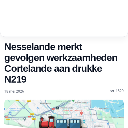
Nesselande merkt
gevolgen werkzaamheden
Cortelande aan drukke
N219
1829
18 mei 2026