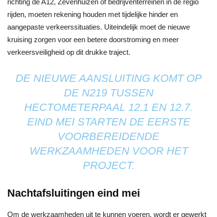
richting de A12, Zevenhuizen of bedrijventerreinen in de regio
rijden, moeten rekening houden met tijdelijke hinder en
aangepaste verkeerssituaties. Uiteindelijk moet de nieuwe
kruising zorgen voor een betere doorstroming en meer
verkeersveiligheid op dit drukke traject.
DE NIEUWE AANSLUITING KOMT OP
DE N219 TUSSEN
HECTOMETERPAAL 12.1 EN 12.7.
EIND MEI STARTEN DE EERSTE
VOORBEREIDENDE
WERKZAAMHEDEN VOOR HET
PROJECT.
Nachtafsluitingen eind mei
Om de werkzaamheden uit te kunnen voeren, wordt er gewerkt