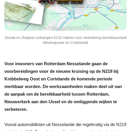
Gouda en Zuidplas ontvangen €132 miljoen voor verbetering bereikbaarheid
Westergouwe en Cortelande
Voor inwoners van Rotterdam Nesselande gaan de
voorbereidingen voor de nieuwe kruising op de N219 bij
Knibbelweg Oost en Cortelande de komende periode
merkbaar worden. De werkzaamheden maken deel uit van
de aanpak om de bereikbaarheid tussen Rotterdam,
Nieuwerkerk aan den IJssel en de omliggende wijken te
verbeteren.
Vooral automobilisten uit Nesselande die regelmatig via de N219