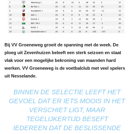
Bij VV Groeneweg groeit de spanning met de week. De
ploeg uit Zevenhuizen beleeft een sterk seizoen en staat
vlak voor een mogelijke bekroning van maanden hard
werken. VV Groeneweg is de voetbalclub met veel spelers
uit Nesselande.
BINNEN DE SELECTIE LEEFT HET
GEVOEL DAT ER IETS MOOIS IN HET
VERSCHIET LIGT, MAAR
TEGELIJKERTIJD BESEFT
IEDEREEN DAT DE BESLISSENDE