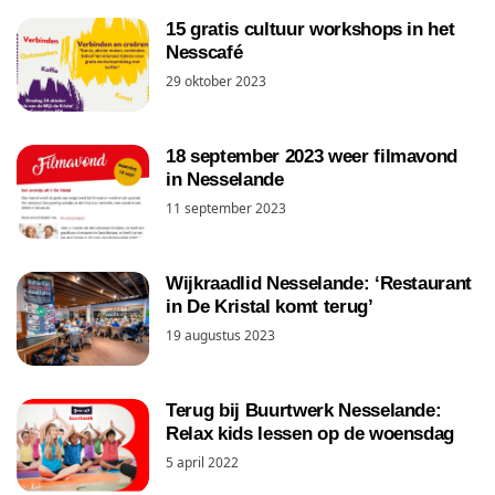
15 gratis cultuur workshops in het
Nesscafé
29 oktober 2023
18 september 2023 weer filmavond
in Nesselande
11 september 2023
Wijkraadlid Nesselande: ‘Restaurant
in De Kristal komt terug’
19 augustus 2023
Terug bij Buurtwerk Nesselande:
Relax kids lessen op de woensdag
5 april 2022