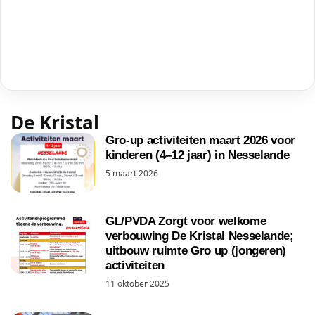
De Kristal
Gro-up activiteiten maart 2026 voor
kinderen (4–12 jaar) in Nesselande
5 maart 2026
GL/PVDA Zorgt voor welkome
verbouwing De Kristal Nesselande;
uitbouw ruimte Gro up (jongeren)
activiteiten
11 oktober 2025