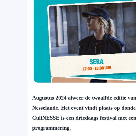
Augustus 2024 alweer de twaalfde editie van
Nesselande. Het event vindt plaats op donde
CuliNESSE is een driedaags festival met een
programmering.