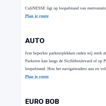
CuliNESSE ligt op loopafstand van metrostatio
Plan je route
AUTO
Ivm beperkte parkeerplekken raden wij sterk 
Parkeren kan langs de Siciliëboulevard of op 
loopafstand. Hou het navigatieadres aan en vo
Plan je route
EURO BOB