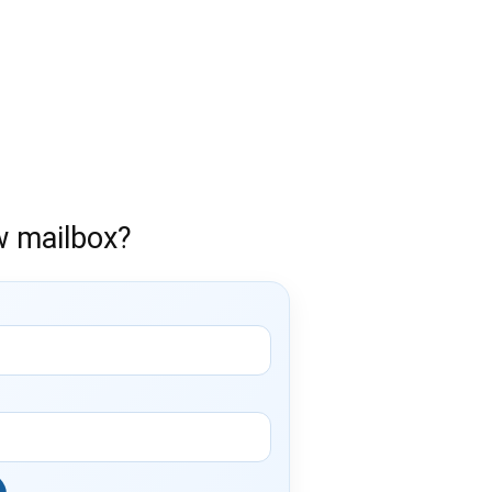
w mailbox?