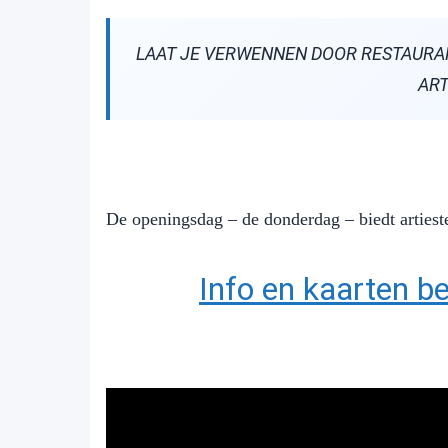
LAAT JE VERWENNEN DOOR RESTAURANT
ART
De openingsdag – de donderdag – biedt artie
Info en kaarten be