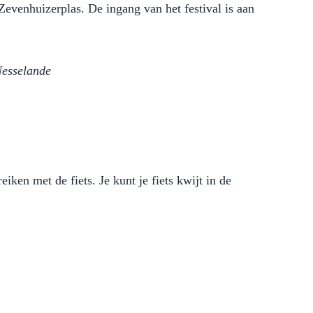
evenhuizerplas. De ingang van het festival is aan
Nesselande
eiken met de fiets. Je kunt je fiets kwijt in de