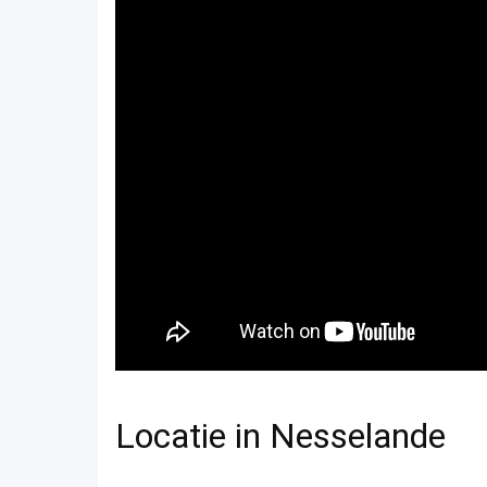
Locatie in Nesselande