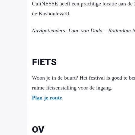
CuliNESSE heeft een prachtige locatie aan de Z
de Kosboulevard.
Navigatieaders: Laan van Dada – Rotterdam 
FIETS
Woon je in de buurt? Het festival is goed te ber
ruime fietsenstalling voor de ingang.
Plan je route
OV