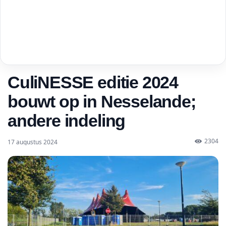
CuliNESSE editie 2024
bouwt op in Nesselande;
andere indeling
2304
17 augustus 2024