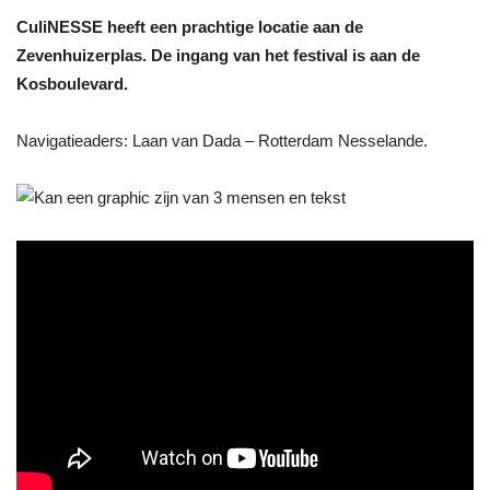
CuliNESSE heeft een prachtige locatie aan de
Zevenhuizerplas. De ingang van het festival is aan de
Kosboulevard.
Navigatieaders: Laan van Dada – Rotterdam Nesselande.