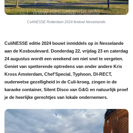
CuliNESSE Rotterdam 2024 festival Nesselande.
CuliNESSE editie 2024 bouwt inmiddels op in Nesselande
aan de Kosboulevard. Donderdag 22, vrijdag 23 en zaterdag
24 augustus wordt een weekend om niet snel te vergeten.
Geniet van spetterende optredens van onder andere Kris
Kross Amsterdam, Chef’Special, Typhoon, DI-RECT,
ouderwetse gezelligheid in de
Culi
-kroeg, zingen in de
karaoke container, Silent Disco van G&G en natuurlijk proef
je de heerlijke gerechtjes van lokale ondernemers.