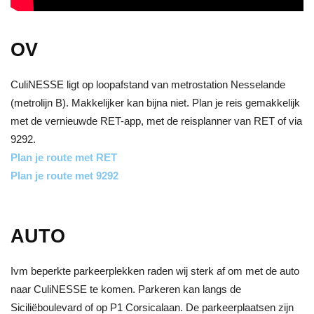
OV
CuliNESSE ligt op loopafstand van metrostation Nesselande
(metrolijn B). Makkelijker kan bijna niet. Plan je reis gemakkelijk
met de vernieuwde RET-app, met de reisplanner van RET of via
9292.
Plan je route met RET
Plan je route met 9292
AUTO
Ivm beperkte parkeerplekken raden wij sterk af om met de auto
naar CuliNESSE te komen. Parkeren kan langs de
Siciliëboulevard of op P1 Corsicalaan. De parkeerplaatsen zijn