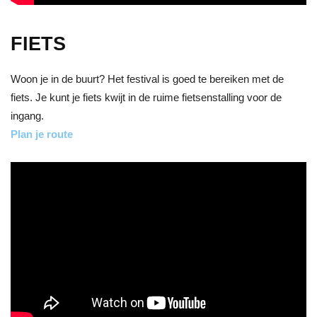
FIETS
Woon je in de buurt? Het festival is goed te bereiken met de
fiets. Je kunt je fiets kwijt in de ruime fietsenstalling voor de
ingang.
Plan je route