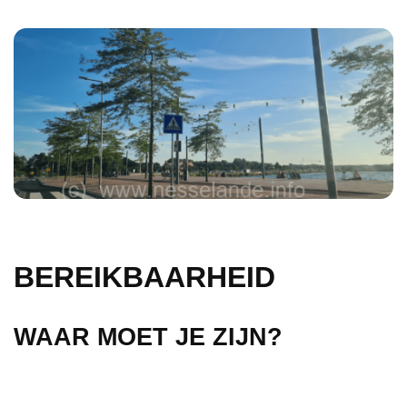
BEREIKBAARHEID
WAAR MOET JE ZIJN?