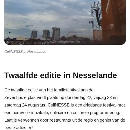
CuliNESSE in Nesselande
Twaalfde editie in Nesselande
De twaalfde editie van het familiefestival aan de
Zevenhuizerplas vindt plaats op donderdag 22, vrijdag 23 en
zaterdag 24 augustus. CuliNESSE is een driedaags festival met
een bomvolle muzikale, culinaire en culturele programmering.
Laat je verwennen door restaurants uit de regio en geniet van de
beste artiesten!