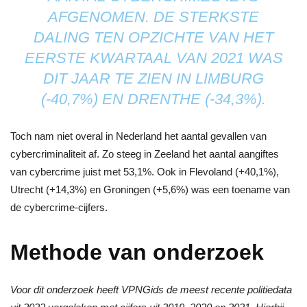
AFGENOMEN. DE STERKSTE
DALING TEN OPZICHTE VAN HET
EERSTE KWARTAAL VAN 2021 WAS
DIT JAAR TE ZIEN IN LIMBURG
(-40,7%) EN DRENTHE (-34,3%).
Toch nam niet overal in Nederland het aantal gevallen van
cybercriminaliteit af. Zo steeg in Zeeland het aantal aangiftes
van cybercrime juist met 53,1%. Ook in Flevoland (+40,1%),
Utrecht (+14,3%) en Groningen (+5,6%) was een toename van
de cybercrime-cijfers.
Methode van onderzoek
Voor dit onderzoek heeft VPNGids de meest recente politiedata