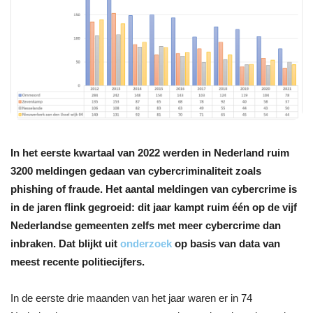
In het eerste kwartaal van 2022 werden in Nederland ruim
3200 meldingen gedaan van cybercriminaliteit zoals
phishing of fraude. Het aantal meldingen van cybercrime is
in de jaren flink gegroeid: dit jaar kampt ruim één op de vijf
Nederlandse gemeenten zelfs met meer cybercrime dan
inbraken. Dat blijkt uit
onderzoek
op basis van data van
meest recente politiecijfers.
In de eerste drie maanden van het jaar waren er in 74