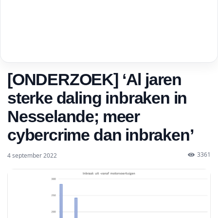
[ONDERZOEK] ‘Al jaren
sterke daling inbraken in
Nesselande; meer
cybercrime dan inbraken’
3361
4 september 2022