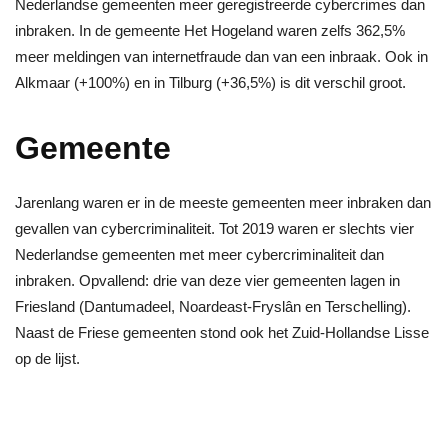
Nederlandse gemeenten meer geregistreerde cybercrimes dan
inbraken. In de gemeente Het Hogeland waren zelfs 362,5%
meer meldingen van internetfraude dan van een inbraak. Ook in
Alkmaar (+100%) en in Tilburg (+36,5%) is dit verschil groot.
Gemeente
Jarenlang waren er in de meeste gemeenten meer inbraken dan
gevallen van cybercriminaliteit. Tot 2019 waren er slechts vier
Nederlandse gemeenten met meer cybercriminaliteit dan
inbraken. Opvallend: drie van deze vier gemeenten lagen in
Friesland (Dantumadeel, Noardeast-Fryslân en Terschelling).
Naast de Friese gemeenten stond ook het Zuid-Hollandse Lisse
op de lijst.