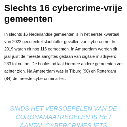
Slechts 16 cybercrime-vrije
gemeenten
In slechts 16 Nederlandse gemeenten is in het eerste kwartaal
van 2022 geen enkel slachtoffer gevallen van cybercrime. In
2019 waren dit nog 116 gemeenten. In Amsterdam werden dit
jaar juist de meeste aangiftes gedaan van digitale misdrijven:
233 tot nu toe. De hoofdstad laat hiermee andere gemeenten ver
achter zich. Na Amsterdam was in Tilburg (98) en Rotterdam
(84) de meeste cybercriminaliteit.
SINDS HET VERSOEPELEN VAN DE
CORONAMAATREGELEN IS HET
AANTAL CYBERCRIMES IETS