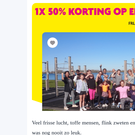
Veel frisse lucht, toffe mensen, flink zweten e
was nog nooit zo leuk.