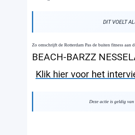
DIT VOELT A
Zo omschrijft de Rotterdam Pas de buiten fitness aan 
BEACH-BARZZ NESSEL
Klik hier voor het inter
Deze actie is geldig va