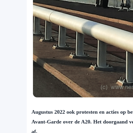
Augustus 2022 ook protesten en acties op b
Avant-Garde over de A20. Het doorgaand verk
af.