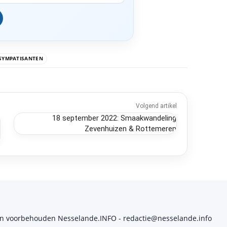
SYMPATISANTEN
Volgend artikel
18 september 2022: Smaakwandeling
Zevenhuizen & Rottemeren
en voorbehouden Nesselande.INFO - redactie@nesselande.info