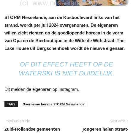
STORM Nesselande, aan de Kosboulevard links van het
strand, wordt per juli 2024 overgenomen. De eigenaren
willen zicht richten op de goedlopende horeca in de vorm
van Opa en de Bierboutique in de Witte de Withstraat. The
Lake House uit Bergschenhoek wordt de nieuwe eigenaar.
OF DIT EFFECT HEEFT OP DE
WATERSKI IS NIET DUIDELIJK.
Dit melden de eigenaren op Instagram.
TAGS
Overname horeca STORM Nesselande
Previous article
Next article
Zuid-Hollandse gemeenten
Jongeren halen straat-