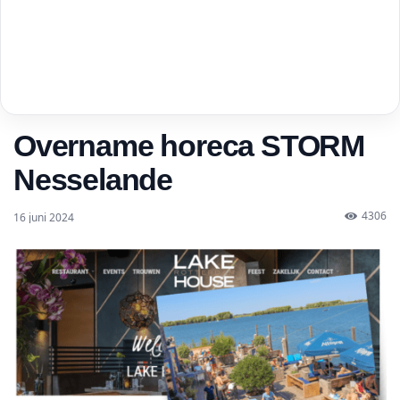
Overname horeca STORM
Nesselande
4306
16 juni 2024