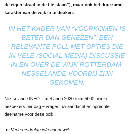
de eigen straat in de file staan”), maar ook het duurzame
karakter van de wijk in te deuken.
IN HET KADER VAN “VOORKOMEN IS
BETER DAN GENEZEN”, EEN
RELEVANTE POLL MET OPTIES DIE
IN VELE (SOCIAL MEDIA) DISCUSSIE
IN EN OVER DE WIJK ROTTERDAM-
NESSELANDE VOORBIJ ZIJN
GEKOMEN.
Nesselande.INFO – met anno 2020 ruim 5000 unieke
bezoekers per dag – vragen uw aandacht en oprechte
deelname voor deze poll:
Verkeersdrukte in/rondom wijk