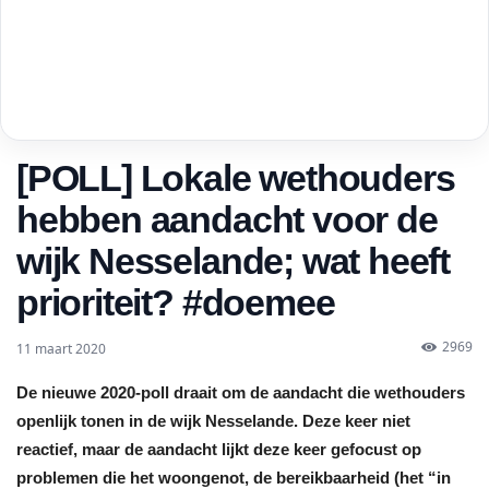
[POLL] Lokale wethouders
hebben aandacht voor de
wijk Nesselande; wat heeft
prioriteit? #doemee
2969
11 maart 2020
De nieuwe 2020-poll draait om de aandacht die wethouders
openlijk tonen in de wijk Nesselande. Deze keer niet
reactief, maar de aandacht lijkt deze keer gefocust op
problemen die het woongenot, de bereikbaarheid (het “in