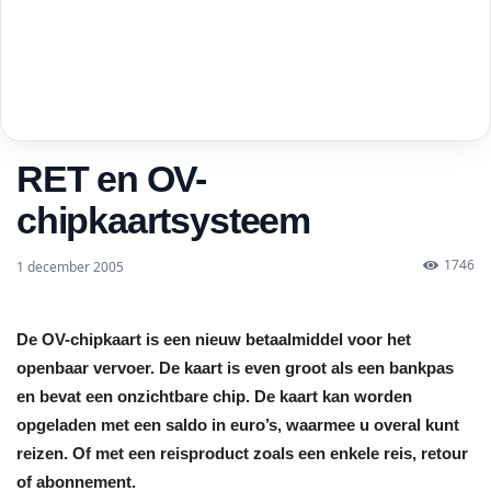
RET en OV-
chipkaartsysteem
1746
1 december 2005
De OV-chipkaart is een nieuw betaalmiddel voor het
openbaar vervoer. De kaart is even groot als een bankpas
en bevat een onzichtbare chip. De kaart kan worden
opgeladen met een saldo in euro’s, waarmee u overal kunt
reizen. Of met een reisproduct zoals een enkele reis, retour
of abonnement.