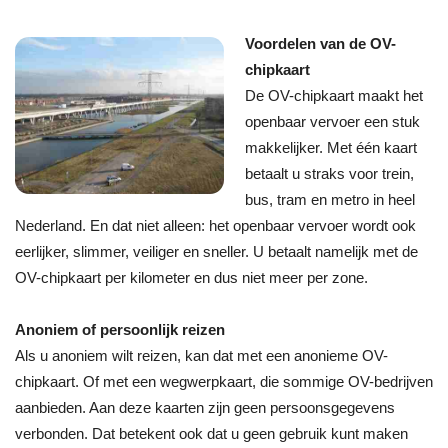
Voordelen van de OV-
chipkaart
De OV-chipkaart maakt het
openbaar vervoer een stuk
makkelijker. Met één kaart
betaalt u straks voor trein,
bus, tram en metro in heel
Nederland. En dat niet alleen: het openbaar vervoer wordt ook
eerlijker, slimmer, veiliger en sneller. U betaalt namelijk met de
OV-chipkaart per kilometer en dus niet meer per zone.
Anoniem of persoonlijk reizen
Als u anoniem wilt reizen, kan dat met een anonieme OV-
chipkaart. Of met een wegwerpkaart, die sommige OV-bedrijven
aanbieden. Aan deze kaarten zijn geen persoonsgegevens
verbonden. Dat betekent ook dat u geen gebruik kunt maken