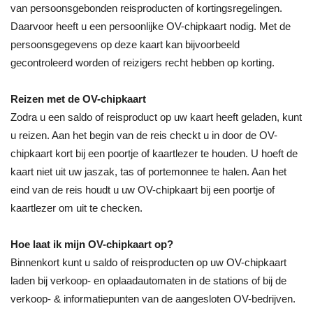
van persoonsgebonden reisproducten of kortingsregelingen.
Daarvoor heeft u een persoonlijke OV-chipkaart nodig. Met de
persoonsgegevens op deze kaart kan bijvoorbeeld
gecontroleerd worden of reizigers recht hebben op korting.
Reizen met de OV-chipkaart
Zodra u een saldo of reisproduct op uw kaart heeft geladen, kunt
u reizen. Aan het begin van de reis checkt u in door de OV-
chipkaart kort bij een poortje of kaartlezer te houden. U hoeft de
kaart niet uit uw jaszak, tas of portemonnee te halen. Aan het
eind van de reis houdt u uw OV-chipkaart bij een poortje of
kaartlezer om uit te checken.
Hoe laat ik mijn OV-chipkaart op?
Binnenkort kunt u saldo of reisproducten op uw OV-chipkaart
laden bij verkoop- en oplaadautomaten in de stations of bij de
verkoop- & informatiepunten van de aangesloten OV-bedrijven.