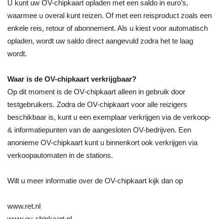
U kunt uw OV-chipkaart opladen met een saldo in euro’s,
waarmee u overal kunt reizen. Of met een reisproduct zoals een
enkele reis, retour of abonnement. Als u kiest voor automatisch
opladen, wordt uw saldo direct aangevuld zodra het te laag
wordt.
Waar is de OV-chipkaart verkrijgbaar?
Op dit moment is de OV-chipkaart alleen in gebruik door
testgebruikers. Zodra de OV-chipkaart voor alle reizigers
beschikbaar is, kunt u een exemplaar verkrijgen via de verkoop-
& informatiepunten van de aangesloten OV-bedrijven. Een
anonieme OV-chipkaart kunt u binnenkort ook verkrijgen via
verkoopautomaten in de stations.
Wilt u meer informatie over de OV-chipkaart kijk dan op
www.ret.nl
www.ov-chipkaart.nl