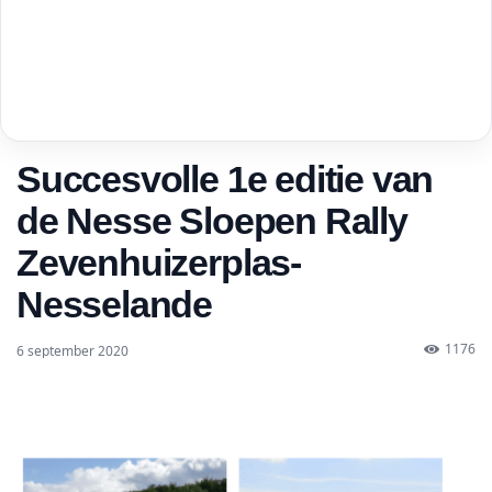
Succesvolle 1e editie van
de Nesse Sloepen Rally
Zevenhuizerplas-
Nesselande
1176
6 september 2020