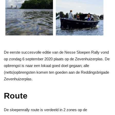
De eerste succesvolle editie van de Nesse Sloepen Rally vond
op zondag 6 september 2020 plaats op de Zevenhuizerplas. De
opbrengst is naar een lokaal goed doel gegaan; alle
(netto)opbrengsten komen ten goeden aan de Reddingsbrigade
Zevenhuizerplas.
Route
De sloepenrally route is verdeeld in 2 zones op de