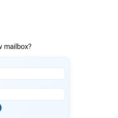
w mailbox?