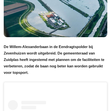
De Willem-Alexanderbaan in de Eendragtspolder bij
Zevenhuizen wordt uitgebreid. De gemeenteraad van
Zuidplas heeft ingestemd met plannen om de faciliteiten te
verbeteren, zodat de baan nog beter kan worden gebruikt
voor topsport.