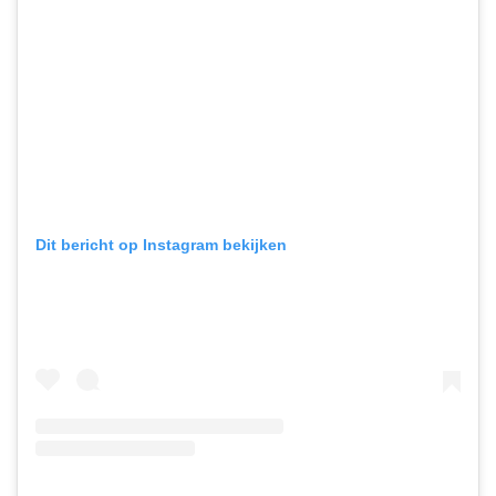
Dit bericht op Instagram bekijken