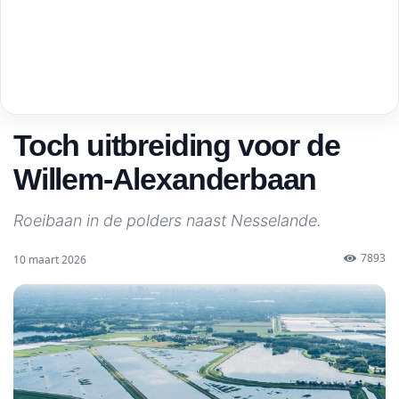
Toch uitbreiding voor de
Willem-Alexanderbaan
Roeibaan in de polders naast Nesselande.
7893
10 maart 2026