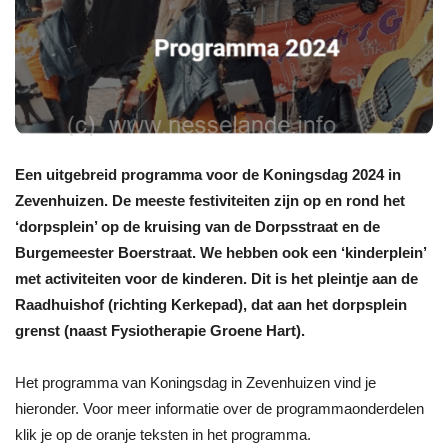
Een uitgebreid programma voor de Koningsdag 2024 in
Zevenhuizen. De meeste festiviteiten zijn op en rond het
‘dorpsplein’ op de kruising van de Dorpsstraat en de
Burgemeester Boerstraat. We hebben ook een ‘kinderplein’
met activiteiten voor de kinderen. Dit is het pleintje aan de
Raadhuishof (richting Kerkepad), dat aan het dorpsplein
grenst (naast Fysiotherapie Groene Hart).
Het programma van Koningsdag in Zevenhuizen vind je
hieronder. Voor meer informatie over de programmaonderdelen
klik je op de oranje teksten in het programma.