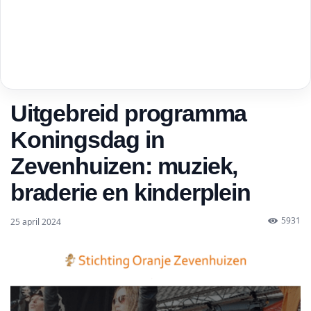
Uitgebreid programma
Koningsdag in
Zevenhuizen: muziek,
braderie en kinderplein
5931
25 april 2024