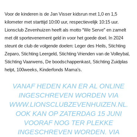
Voor de kinderen is de Jan Visser kidsrun met 1,0 en 1,5
kilometer met starttijd 10:00 uur, respectievelijk 10:15 uur.
Lionsclub Zevenhuizen heeft als motto “We Serve” en zamelt
met dit sportevenement geld in voor het goede doel. In 2024
steunt de club de volgende doelen: Leger des Heils, Stichting
Zeparo, Stichting Leergeld, Stichting Vrienden van de Volleybal,
Stichting Vaarwens, De boodschappenkast, Stichting Zuidplas
helpt, 100weeks, Kinderfonds Mama’s.
VANAF HEDEN KAN ER AL ONLINE
INGESCHREVEN WORDEN VIA
WWW.LIONSCLUBZEVENHUIZEN.NL.
OOK KAN OP ZATERDAG 15 JUNI
VOORAF NOG TER PLEKKE
INGESCHREVEN WORDEN. VIA