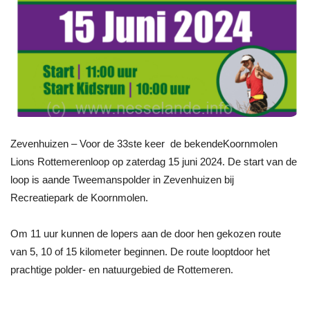
Zevenhuizen – Voor de 33ste keer de bekendeKoornmolen
Lions Rottemerenloop op zaterdag 15 juni 2024. De start van de
loop is aande Tweemanspolder in Zevenhuizen bij
Recreatiepark de Koornmolen.
Om 11 uur kunnen de lopers aan de door hen gekozen route
van 5, 10 of 15 kilometer beginnen. De route looptdoor het
prachtige polder- en natuurgebied de Rottemeren.