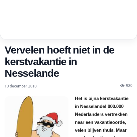
Vervelen hoeft niet in de
kerstvakantie in
Nesselande
920
10 december 2010
Het is bijna kerstvakantie
in Nesselande! 800.000
Nederlanders vertrekken
naar een vakantieoorde,
velen blijven thuis. Maar