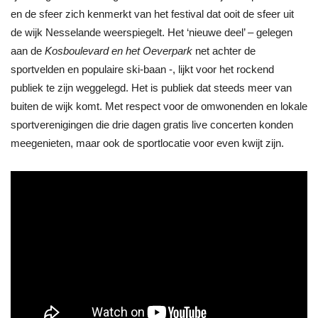
en de sfeer zich kenmerkt van het festival dat ooit de sfeer uit
de wijk Nesselande weerspiegelt. Het ‘nieuwe deel’ – gelegen
aan de
Kosboulevard en het Oeverpark
net achter de
sportvelden en populaire ski-baan -, lijkt voor het rockend
publiek te zijn weggelegd. Het is publiek dat steeds meer van
buiten de wijk komt. Met respect voor de omwonenden en lokale
sportverenigingen die drie dagen gratis live concerten konden
meegenieten, maar ook de sportlocatie voor even kwijt zijn.