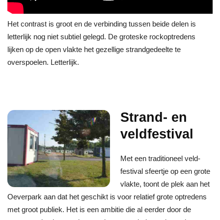
Het contrast is groot en de verbinding tussen beide delen is
letterlijk nog niet subtiel gelegd. De groteske rockoptredens
lijken op de open vlakte het gezellige strandgedeelte te
overspoelen. Letterlijk.
Strand- en
veldfestival
Met een traditioneel veld-
festival sfeertje op een grote
vlakte, toont de plek aan het
Oeverpark aan dat het geschikt is voor relatief grote optredens
met groot publiek. Het is een ambitie die al eerder door de