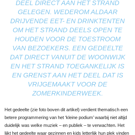
DEEL DIRECT AAN HET STRAND
GELEGEN. WEDEROM ALDAAR
DRIJVENDE EET- EN DRINKTENTEN
OM HET STRAND DEELS OPEN TE
HOUDEN VOOR DE TOESTROOM
VAN BEZOEKERS. EEN GEDEELTE
DAT DIRECT VANUIT DE WOONWIJK
EN HET STRAND TOEGANKELIJK IS
EN GRENST AAN HET DEEL DAT IS
VRIJGEMAAKT VOOR DE
ZOMERKINDERWEEK.
Het gedeelte (zie foto boven dit artikel) verdient thematisch een
betere programmering van het ‘kleine podium’ waarbij niet altijd
duidelijk was welke muziek – en publiek – te verwachten. Het
lijkt het gedeelte waar gezinnen en kids letterlijk hun plek vinden