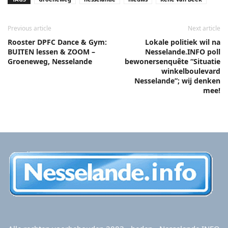
Previous article
Next article
Rooster DPFC Dance & Gym:
Lokale politiek wil na
BUITEN lessen & ZOOM –
Nesselande.INFO poll
Groeneweg, Nesselande
bewonersenquête “Situatie
winkelboulevard
Nesselande”; wij denken
mee!