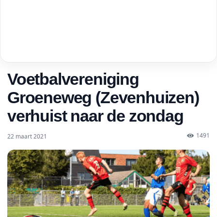
Voetbalvereniging
Groeneweg (Zevenhuizen)
verhuist naar de zondag
1491
22 maart 2021