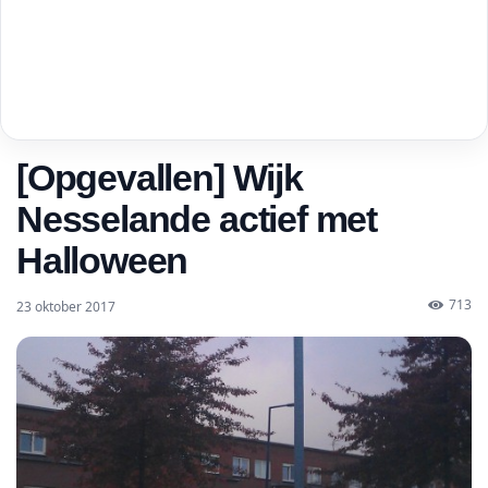
[Opgevallen] Wijk
Nesselande actief met
Halloween
713
23 oktober 2017