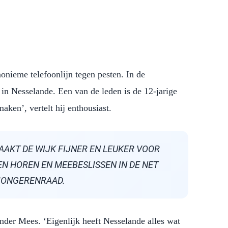
nieme telefoonlijn tegen pesten. In de
in Nesselande. Een van de leden is de 12-jarige
aken’, vertelt hij enthousiast.
AAKT DE WIJK FIJNER EN LEUKER VOOR
EN HOREN EN MEEBESLISSEN IN DE NET
JONGERENRAAD.
nder Mees. ‘Eigenlijk heeft Nesselande alles wat