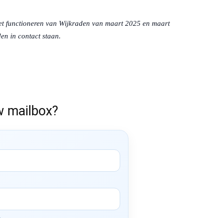
het functioneren van Wijkraden van maart 2025 en maart
en in contact staan.
w mailbox?