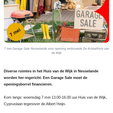
7 mei Garage Sale Nesselande voor opening verbouwde De Kristal/Huis van
de Wijk
Diverse ruimtes in het Huis van de Wijk in Nesselande
worden her-ingericht. Een Garage Sale moet de
openingsborrel financieren.
Kom langs: woensdag 7 mei 13.00-16.00 uur Huis van de Wijk,
Cypruslaan tegenover de Albert Heijn.