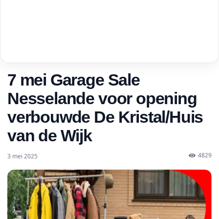
7 mei Garage Sale
Nesselande voor opening
verbouwde De Kristal/Huis
van de Wijk
4829
3 mei 2025