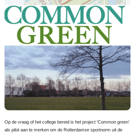
Op de vraag of het college bereid is het project ‘Common green’
als pilot aan te merken om de Rotterdamse sportnorm uit de