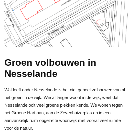
Groen volbouwen in
Nesselande
Wat leeft onder Nesselande is het niet geheel volbouwen van al
het groen in de wijk. Wie al langer woont in de wijk, weet dat
Nesselande ooit veel groene plekken kende. We wonen tegen
het Groene Hart aan, aan de Zevenhuizerplas en in een
aanvankelijk ruim opgezette woonwijk met vooral veel ruimte
voor de natuur.