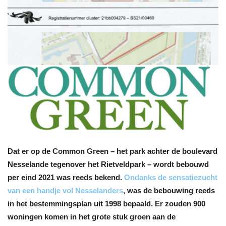
Dat er op de Common Green – het park achter de boulevard
Nesselande tegenover het Rietveldpark – wordt bebouwd
per eind 2021 was reeds bekend.
Ondanks de sensatiezucht
van een handje vol Nesselanders
, was de bebouwing reeds
in het bestemmingsplan uit 1998 bepaald. Er zouden 900
woningen komen in het grote stuk groen aan de