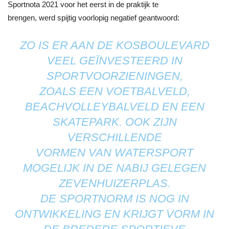
Sportnota 2021 voor het eerst in de praktijk te
brengen, werd spijtig voorlopig negatief geantwoord:
ZO IS ER AAN DE KOSBOULEVARD
VEEL GEÏNVESTEERD IN
SPORTVOORZIENINGEN,
ZOALS EEN VOETBALVELD,
BEACHVOLLEYBALVELD EN EEN
SKATEPARK. OOK ZIJN
VERSCHILLENDE
VORMEN VAN WATERSPORT
MOGELIJK IN DE NABIJ GELEGEN
ZEVENHUIZERPLAS.
DE SPORTNORM IS NOG IN
ONTWIKKELING EN KRIJGT VORM IN