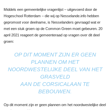
Middels een gemeentelijke vragenlijst – uitgevoerd door de
Hogeschool Rotterdam – die wij op Nesselande.info hebben
gepromoot voor deelname, is Nesselanders gevraagd wat er
met een stuk groen op de Common Green moet gebeuren. 20
april 2021 reageert de gemeenteraad op vragen over dit deel
groen:
OP DIT MOMENT ZIJN ER GEEN
PLANNEN OM HET
NOORDWESTELIJKE DEEL VAN HET
GRASVELD
AAN DE CORSICALAAN TE
BEBOUWEN.
Op dit moment zijn er geen plannen om het noordwestelijke deel