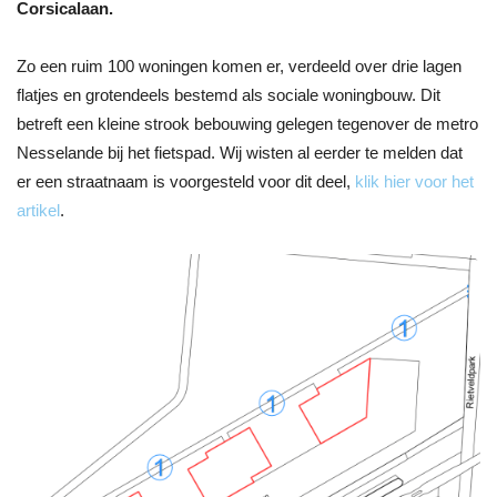
Corsicalaan.
Zo een ruim 100 woningen komen er, verdeeld over drie lagen
flatjes en grotendeels bestemd als sociale woningbouw. Dit
betreft een kleine strook bebouwing gelegen tegenover de metro
Nesselande bij het fietspad. Wij wisten al eerder te melden dat
er een straatnaam is voorgesteld voor dit deel,
klik hier voor het
artikel
.