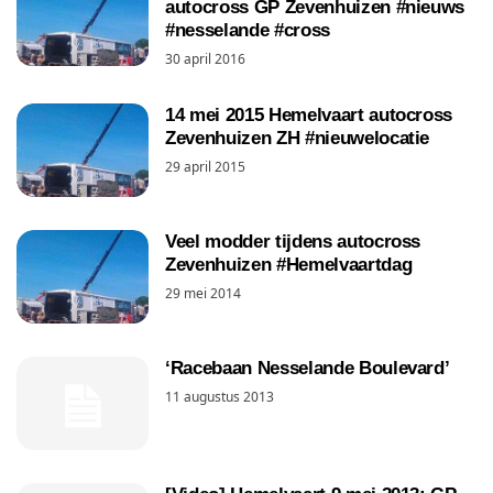
autocross GP Zevenhuizen #nieuws
#nesselande #cross
30 april 2016
14 mei 2015 Hemelvaart autocross
Zevenhuizen ZH #nieuwelocatie
29 april 2015
Veel modder tijdens autocross
Zevenhuizen #Hemelvaartdag
29 mei 2014
‘Racebaan Nesselande Boulevard’
11 augustus 2013