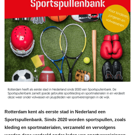
Rotterdam kent als eerste stad in Nederland een
Sportspullenbank. Sinds 2020 worden sportspullen, zoals
kleding en sportmaterialen, verzameld en vervolgens