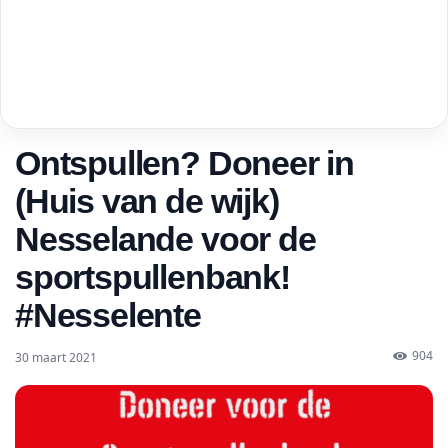
Ontspullen? Doneer in
(Huis van de wijk)
Nesselande voor de
sportspullenbank!
#Nesselente
904
30 maart 2021