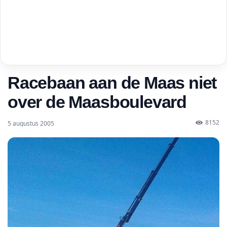
Racebaan aan de Maas niet
over de Maasboulevard
8152
5 augustus 2005