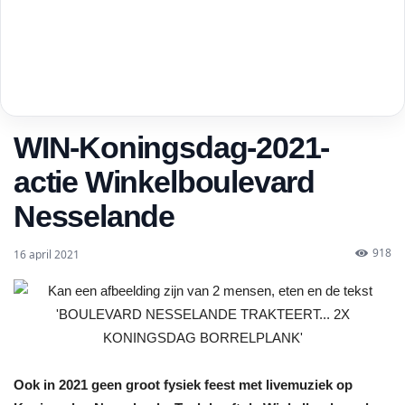
WIN-Koningsdag-2021-
actie Winkelboulevard
Nesselande
918
16 april 2021
Ook in 2021 geen groot fysiek feest met livemuziek op