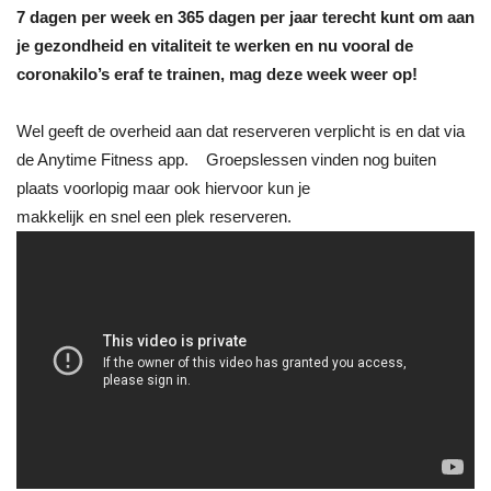
7 dagen per week en 365 dagen per jaar terecht kunt om aan
je gezondheid en vitaliteit te werken en nu vooral de
coronakilo’s eraf te trainen, mag deze week weer op!
Wel geeft de overheid aan dat reserveren verplicht is en dat via
de Anytime Fitness app. Groepslessen vinden nog buiten
plaats voorlopig maar ook hiervoor kun je
makkelijk en snel een plek reserveren.