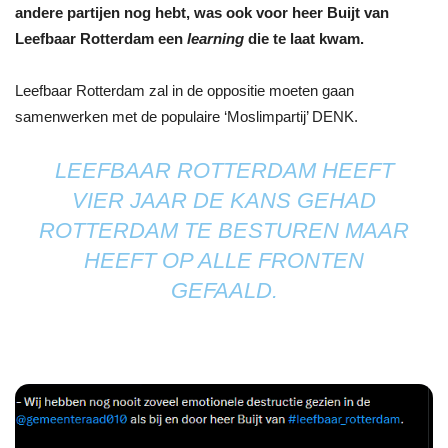
andere partijen nog hebt, was ook voor heer Buijt van
Leefbaar Rotterdam een
learning
die te laat kwam.
Leefbaar Rotterdam zal in de oppositie moeten gaan
samenwerken met de populaire ‘Moslimpartij’ DENK.
LEEFBAAR ROTTERDAM HEEFT
VIER JAAR DE KANS GEHAD
ROTTERDAM TE BESTUREN MAAR
HEEFT OP ALLE FRONTEN
GEFAALD.