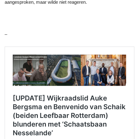
aangesproken, maar wilde niet reageren.
–