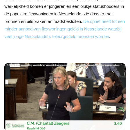
werkelijkheid komen er jongeren en een plukje statushouders in
de populaire flexwoningen in Nesselande, zie dossier met
bronnen en uitspraken en raadsbesluiten.
De ophef heeft tot een
minder aanbod van flexwoningen geleid in Nesselande waarbij
veel jonge Nesselanders teleurgesteld moesten worden
.