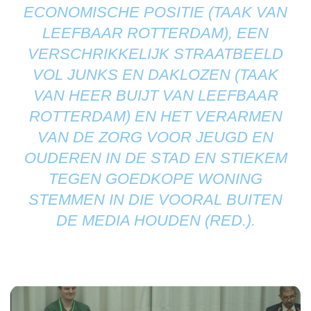
ECONOMISCHE POSITIE (TAAK VAN
LEEFBAAR ROTTERDAM), EEN
VERSCHRIKKELIJK STRAATBEELD
VOL JUNKS EN DAKLOZEN (TAAK
VAN HEER BUIJT VAN LEEFBAAR
ROTTERDAM) EN HET VERARMEN
VAN DE ZORG VOOR JEUGD EN
OUDEREN IN DE STAD EN STIEKEM
TEGEN GOEDKOPE WONING
STEMMEN IN DIE VOORAL BUITEN
DE MEDIA HOUDEN (RED.).