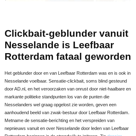
Clickbait-geblunder vanuit
Nesselande is Leefbaar
Rotterdam fataal geworden
Het geblunder door en van Leefbaar Rotterdam was en is ook in
Nesselande voelbaar. Sensatie-clickbait, soms blind gesteund
door AD.nl, en het veroorzaken van onrust door niet-haalbare en
markante politieke standpunten los van de punten die
Nesselanders wel graag opgelost zie worden, geven een
aanhoudend beeld van zwak-bestuur door Leefbaar Rotterdam.
Metname de sensatie-berichting en het verspreiden van
nepnieuws vanuit en over Nesselande door leden van Leefbaar