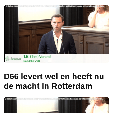
D66 levert wel en heeft nu
de macht in Rotterdam