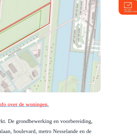
nfo over de woningen.
kt. De grondbewerking en voorbereiding,
laan, boulevard, metro Nesselande en de