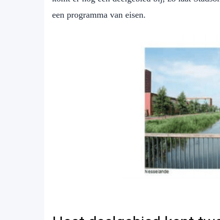
een programma van eisen.