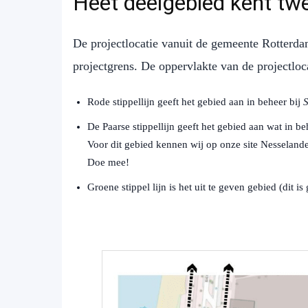
Heet deelgebied kent tw
De projectlocatie vanuit de gemeente Rotterda
projectgrens. De oppervlakte van de projectlo
Rode stippellijn geeft het gebied aan in beheer bij
S
De Paarse stippellijn geeft het gebied aan wat in be
Voor dit gebied kennen wij op onze site Nesselande
Doe mee!
Groene stippel lijn is het uit te geven gebied (dit 