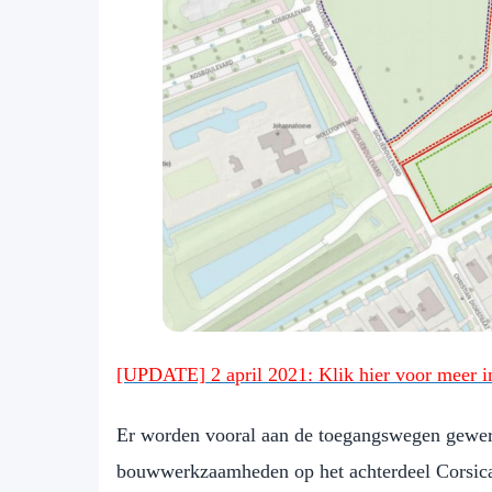
[UPDATE] 2 april 2021: Klik hier voor meer i
Er worden vooral aan de toegangswegen gewer
bouwwerkzaamheden op het achterdeel Corsica