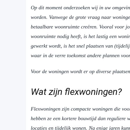
Op dit moment onderzoeken wij in uw omgeving 
worden. Vanwege de grote vraag naar woninge
betaalbare woonruimte creëren. Vooral voor j
woonruimte nodig heeft, is het lastig een won
gewerkt wordt, is het snel plaatsen van (tijdel
waar in de verre toekomst andere plannen voor
Voor de woningen wordt er op diverse plaatse
Wat zijn flexwoningen?
Flexwoningen zijn compacte woningen die voo
hebben ze een kortere bouwtijd dan reguliere w
locaties en tijdelijk wonen. Na enige jaren 