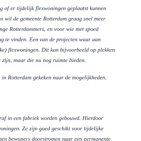
of er tijdelijk flexwoningen geplaatst kunnen
n wil de gemeente Rotterdam graag snel meer
onge Rotterdammers, en voor wie met spoed
ing te vinden. Een van de projecten waar aan
ijke) flexwoningen. Dit kan bijvoorbeeld op plekken
 zijn, maar die nu nog ruimte bieden.
n in Rotterdam gekeken naar de mogelijkheden.
raf in een fabriek worden gebouwd. Hierdoor
oningen. Ze zijn goed geschikt voor tijdelijke
kunnen bewoners doorstromen naar een permanente