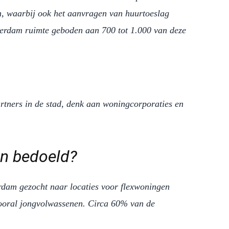
n, waarbij ook het aanvragen van huurtoeslag
terdam ruimte geboden aan 700 tot 1.000 van deze
rtners in de stad, denk aan woningcorporaties en
en bedoeld?
erdam gezocht naar locaties voor flexwoningen
 vooral jongvolwassenen. Circa 60% van de