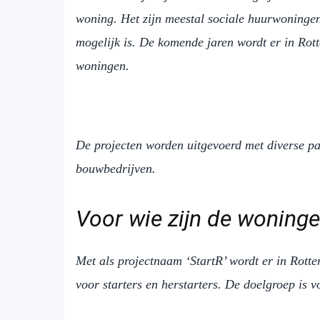
woning. Het zijn meestal sociale huurwoninge
mogelijk is. De komende jaren wordt er in Rot
woningen.
De projecten worden uitgevoerd met diverse pa
bouwbedrijven.
Voor wie zijn de woning
Met als projectnaam ‘StartR’ wordt er in Rott
voor starters en herstarters. De doelgroep is