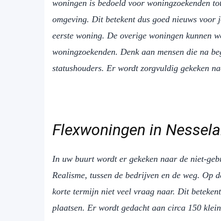
woningen is bedoeld voor woningzoekenden tot 
omgeving. Dit betekent dus goed nieuws voor j
eerste woning. De overige woningen kunnen wo
woningzoekenden. Denk aan mensen die na beg
statushouders. Er wordt zorgvuldig gekeken n
Flexwoningen in Nessel
In uw buurt wordt er gekeken naar de niet-ge
Realisme, tussen de bedrijven en de weg. Op d
korte termijn niet veel vraag naar. Dit betekent
plaatsen. Er wordt gedacht aan circa 150 klei